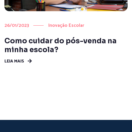
26/01/2023
Inovação Escolar
Como cuidar do pós-venda na
minha escola?
LEIA MAIS