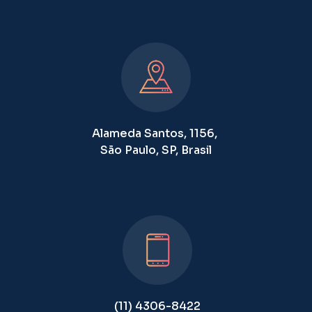
Alameda Santos, 1156,
São Paulo, SP, Brasil
(11) 4306-8422