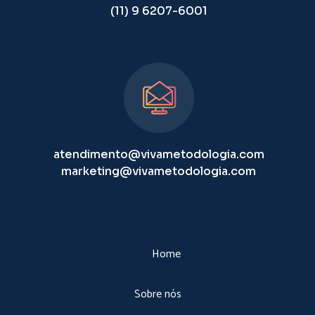
(11) 9 6207-6001
atendimento@vivametodologia.com
marketing@vivametodologia.com
Home
Sobre nós