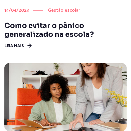
14/04/2023
Gestão escolar
Como evitar o pânico
generalizado na escola?
LEIA MAIS