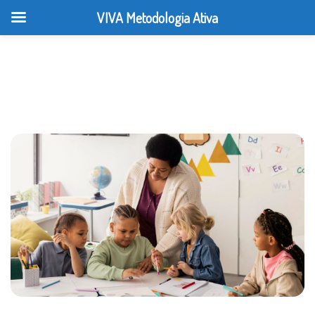
VIVA Metodologia Ativa