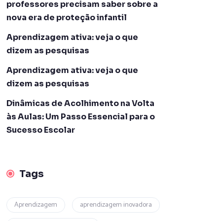
professores precisam saber sobre a
nova era de proteção infantil
Aprendizagem ativa: veja o que
dizem as pesquisas
Aprendizagem ativa: veja o que
dizem as pesquisas
Dinâmicas de Acolhimento na Volta
às Aulas: Um Passo Essencial para o
Sucesso Escolar
Tags
Aprendizagem
aprendizagem inovadora