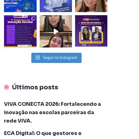
Seguir no Instagram
Últimos posts
VIVA CONECTA 2026: Fortalecendo a
inovação nas escolas parceiras da
rede VIVA.
ECA Digital: O que gestores e