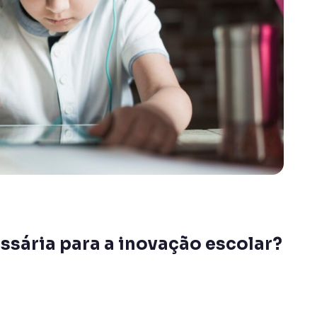
essária para a inovação escolar?