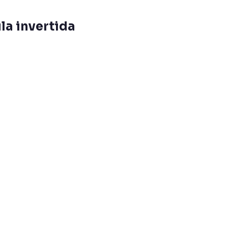
la invertida