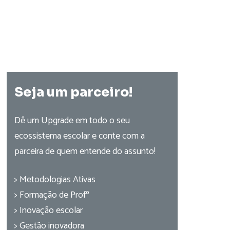
Seja um parceiro!
Dê um Upgrade em todo o seu
ecossistema escolar e conte com a
parceira de quem entende do assunto!
> Metodologias Ativas
> Formação de Profº
> Inovação escolar
> Gestão inovadora