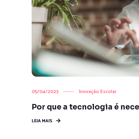
05/04/2023
Inovação Escolar
Por que a tecnologia é nec
LEIA MAIS