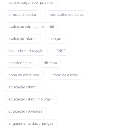
aprendizagem por projetos
atividade escolar
atividades escolares
avaliação educação infantil
avaliação infantil
berçário
blog sobre educação
BNCC
coordenaçao
diretora
dona de escolinha
dono de escola
educação infantil
educação infantil no Brasil
Educação inovadora
engajamento das crianças